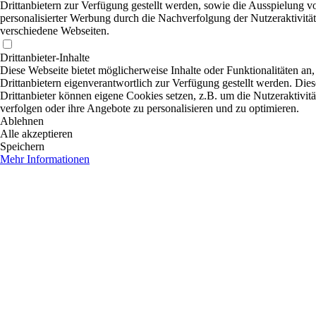
Drittanbietern zur Verfügung gestellt werden, sowie die Ausspielung v
personalisierter Werbung durch die Nachverfolgung der Nutzeraktivität
verschiedene Webseiten.
Drittanbieter-Inhalte
Diese Webseite bietet möglicherweise Inhalte oder Funktionalitäten an,
Drittanbietern eigenverantwortlich zur Verfügung gestellt werden. Dies
Drittanbieter können eigene Cookies setzen, z.B. um die Nutzeraktivitä
verfolgen oder ihre Angebote zu personalisieren und zu optimieren.
Ablehnen
Alle akzeptieren
Speichern
Mehr Informationen