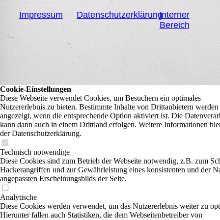
Impressum
Datenschutzerklärung
Interner
Bereich
Cookie-Einstellungen
Diese Webseite verwendet Cookies, um Besuchern ein optimales
Nutzererlebnis zu bieten. Bestimmte Inhalte von Drittanbietern werden
angezeigt, wenn die entsprechende Option aktiviert ist. Die Datenvera
kann dann auch in einem Drittland erfolgen. Weitere Informationen hie
der Datenschutzerklärung.
Technisch notwendige
Diese Cookies sind zum Betrieb der Webseite notwendig, z.B. zum Sc
Hackerangriffen und zur Gewährleistung eines konsistenten und der N
angepassten Erscheinungsbilds der Seite.
Analytische
Diese Cookies werden verwendet, um das Nutzererlebnis weiter zu opt
Hierunter fallen auch Statistiken, die dem Webseitenbetreiber von