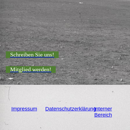
Schreiben Sie uns!
Mitglied werden!
Impressum
Datenschutzerklärung
Interner
Bereich